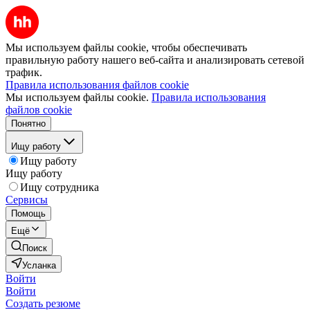
Мы используем файлы cookie, чтобы обеспечивать
правильную работу нашего веб-сайта и анализировать сетевой
трафик.
Правила использования файлов cookie
Мы используем файлы cookie.
Правила использования
файлов cookie
Понятно
Ищу работу
Ищу работу
Ищу работу
Ищу сотрудника
Сервисы
Помощь
Ещё
Поиск
Усланка
Войти
Войти
Создать резюме