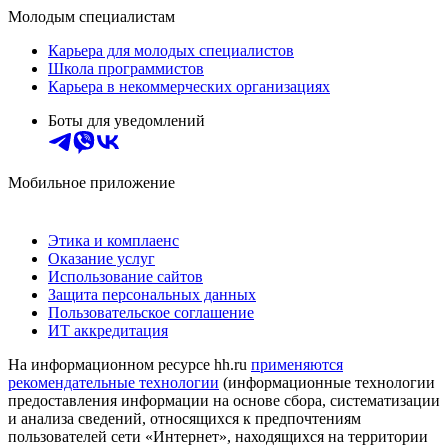
Молодым специалистам
Карьера для молодых специалистов
Школа программистов
Карьера в некоммерческих организациях
Боты для уведомлений
Мобильное приложение
Этика и комплаенс
Оказание услуг
Использование сайтов
Защита персональных данных
Пользовательское соглашение
ИТ аккредитация
На информационном ресурсе hh.ru
применяются
рекомендательные технологии
(информационные технологии
предоставления информации на основе сбора, систематизации
и анализа сведений, относящихся к предпочтениям
пользователей сети «Интернет», находящихся на территории