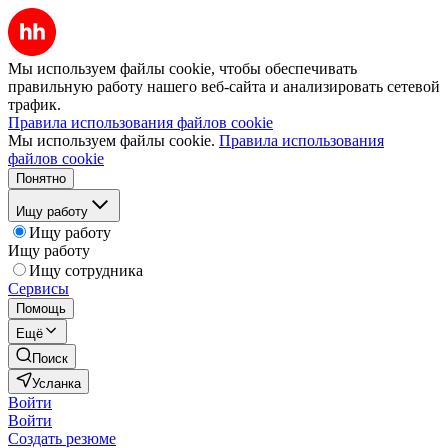
Мы используем файлы cookie, чтобы обеспечивать
правильную работу нашего веб-сайта и анализировать сетевой
трафик.
Правила использования файлов cookie
Мы используем файлы cookie.
Правила использования
файлов cookie
Понятно
Ищу работу
Ищу работу
Ищу работу
Ищу сотрудника
Сервисы
Помощь
Ещё
Поиск
Усланка
Войти
Войти
Создать резюме