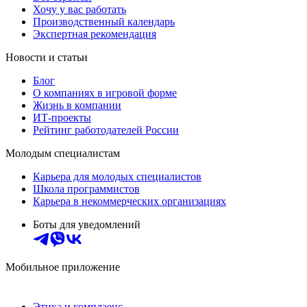
Хочу у вас работать
Производственный календарь
Экспертная рекомендация
Новости и статьи
Блог
О компаниях в игровой форме
Жизнь в компании
ИТ-проекты
Рейтинг работодателей России
Молодым специалистам
Карьера для молодых специалистов
Школа программистов
Карьера в некоммерческих организациях
Боты для уведомлений
Мобильное приложение
Этика и комплаенс