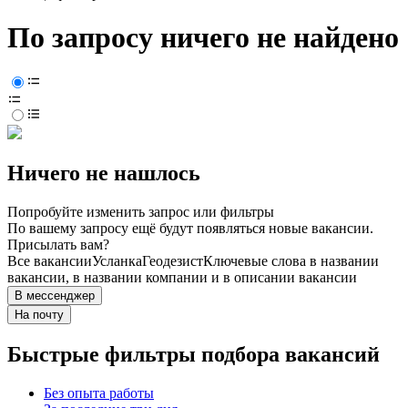
По запросу ничего не найдено
Ничего не нашлось
Попробуйте изменить запрос или фильтры
По вашему запросу ещё будут появляться новые вакансии.
Присылать вам?
Все вакансии
Усланка
Геодезист
Ключевые слова в названии
вакансии, в названии компании и в описании вакансии
В мессенджер
На почту
Быстрые фильтры подбора вакансий
Без опыта работы